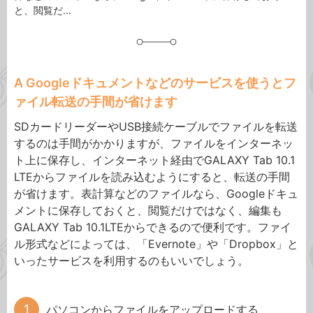
と、閲覧だ...
A Googleドキュメントなどのサービスを使うとフ
ァイル転送の手間が省けます
SDカードリーダーやUSB接続ケーブルでファイルを転送
するのは手間がかかりますが、ファイルをインターネッ
ト上に保存し、インターネット経由でGALAXY Tab 10.1
LTEからファイルを読み込むようにすると、転送の手間
が省けます。表計算などのファイルなら、Googleドキュ
メントに保存しておくと、閲覧だけではなく、編集も
GALAXY Tab 10.1LTEからできるので便利です。ファイ
ル形式などによっては、「Evernote」や「Dropbox」と
いったサービスを利用するのもいいでしょう。
パソコンからファイルをアップロードする