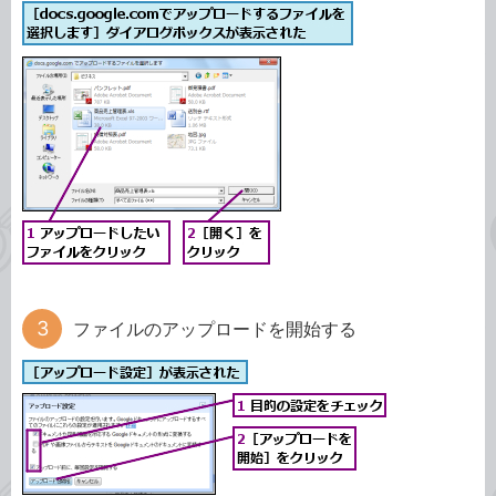
ファイルのアップロードを開始する