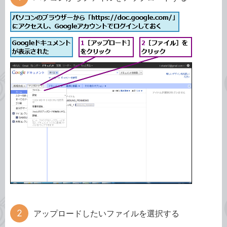
アップロードしたいファイルを選択する