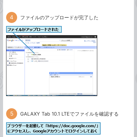
ファイルのアップロードが完了した
GALAXY Tab 10.1 LTEでファイルを確認する