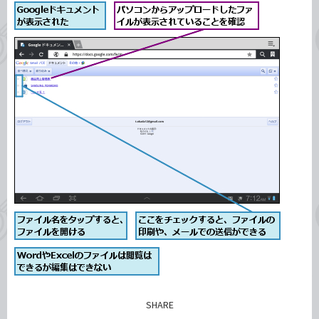
SHARE
記事をシェアする