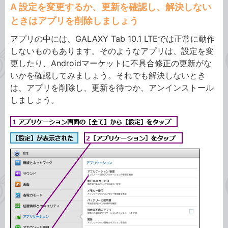
A 設定を変更するか、更新を確認し、解決しない
ときはアプリを削除しましょう
アプリの中には、GALAXY Tab 10.1 LTEでは正常に動作
しないものもあります。そのようなアプリは、設定を変
更したり、Androidマーケットに不具合修正の更新がな
いかを確認してみましょう。それでも解決しないとき
は、アプリを削除し、更新を待つか、アンインストール
しましょう。