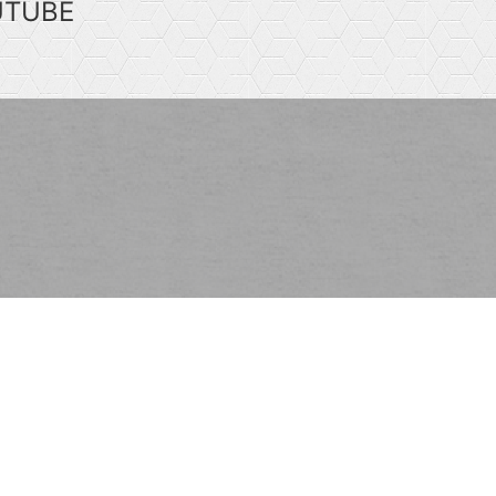
UTUBE