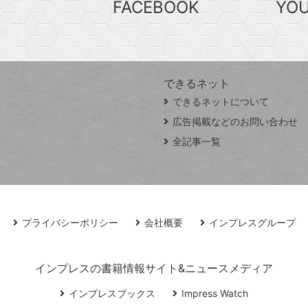
FACEBOOK
YO
できるネット
できるネットについて
広告掲載などのお問い合わせ
全記事一覧
プライバシーポリシー
会社概要
インプレスグループ
インプレスの書籍情報サイト&ニュースメディア
インプレスブックス
Impress Watch