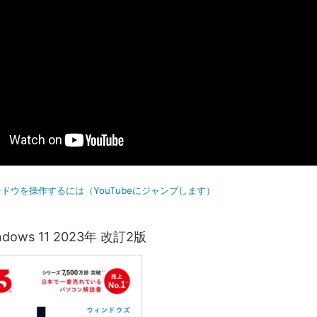
ドウを操作するには（YouTubeにジャンプします）
dows 11 2023年 改訂2版