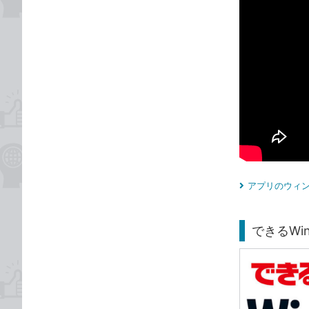
アプリのウィン
できるWin