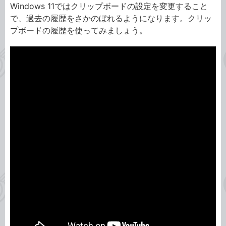
Windows 11ではクリップボードの設定を変更すること
で、過去の履歴をさかのぼれるようになります。クリッ
プボードの履歴を使ってみましょう。