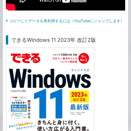
コピーしたデータを再利用するには（YouTubeにジャンプします）
できるWindows 11 2023年 改訂2版