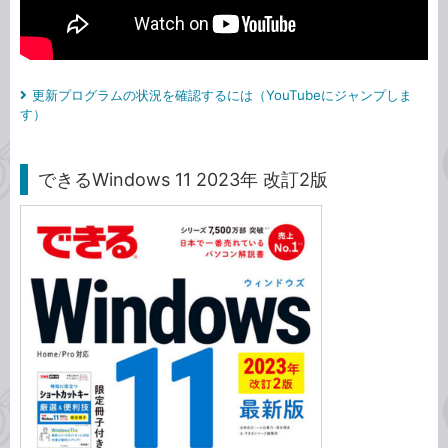
更新プログラムの状況を確認するには（YouTubeにジャンプしま
す）
できるWindows 11 2023年 改訂2版