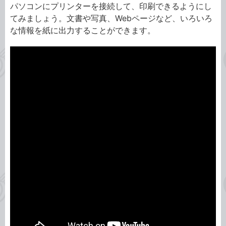
パソコンにプリンターを接続して、印刷できるようにし
てみましょう。文書や写真、Webページなど、いろいろ
な情報を紙に出力することができます。