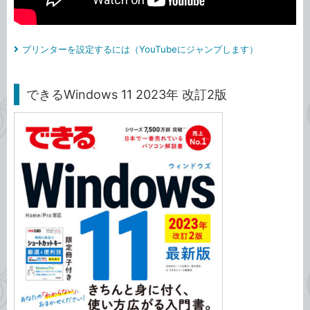
プリンターを設定するには（YouTubeにジャンプします）
できるWindows 11 2023年 改訂2版