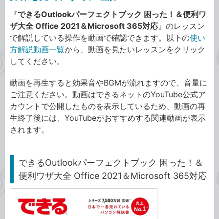
『
できるOutlookパーフェクトブック 困った！＆便利ワ
ザ大全 Office 2021＆Microsoft 365対応
』のレッスン
で解説している操作を動画で確認できます。以下の
使い
方解説動画一覧
から、動画を見たいレッスンをクリック
してください。
動画を再生すると効果音やBGMが流れますので、音量に
ご注意ください。動画はできるネットのYouTube公式ア
カウントで公開したものを表示しているため、動画の再
生終了後には、YouTubeがおすすめする関連動画が表示
されます。
できるOutlookパーフェクトブック 困った！＆
便利ワザ大全 Office 2021＆Microsoft 365対応