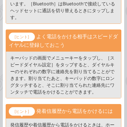
います。［Bluetooth］はBluetoothで接続している
ヘッドセットに通話を切り替えるときにタップしま
す。
よく電話をかける相手はスピードダ
[ヒント]
イヤルに登録しておこう
キーパッドの画面でメニューキーをタップし、［ス
ピードダイヤル設定］をタップすると、ダイヤルキ
ーのそれぞれの数字に連絡先を割り当てることがで
きます。割り当てたあと、キーパッドの数字にロン
グタッチすると、そこに割り当てられた連絡先にワ
ンタッチで電話をかけることができます。
発着信履歴から電話をかけるには
[ヒント]
発信履歴や着信履歴から電話をかけるときは、ホー