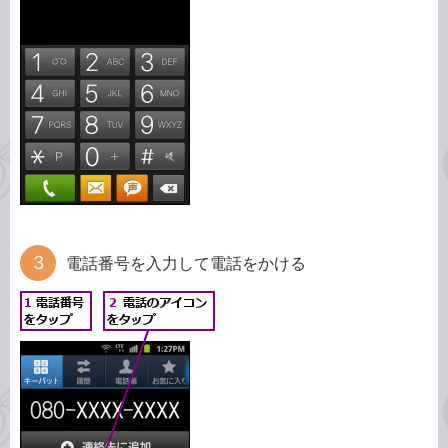
電話番号を入力して電話をかける