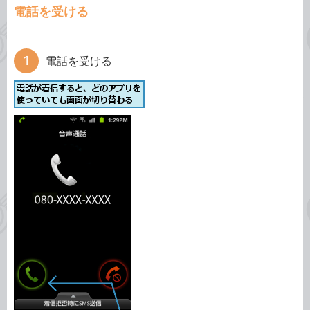
電話を受ける
電話を受ける