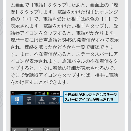
ム画面で［電話］をタップしたあと、画面上の［履
歴］をタップします。電話をかけた相手はオレンジ
色の［→］で、電話を受けた相手は緑色の［←］で
表示されます。電話をかけたい相手をタップし、受
話器アイコンをタップすると、電話がかかります。
履歴一覧には音声通話とSMSの発着信がすべて表示
され、連絡を取ったかどうかを一覧で確認できま
す。また、不在着信があると、ステータスバーにア
イコンが表示されます。通知パネルの不在着信をタ
ップすると、すぐに着信の詳細が表示されるので、
そこで受話器アイコンをタップすれば、相手に電話
をかけ直すことができます。