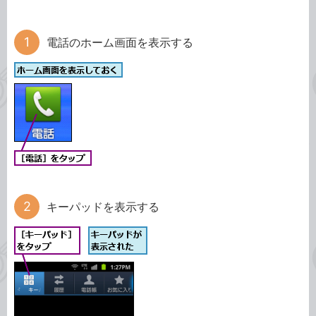
電話のホーム画面を表示する
キーパッドを表示する