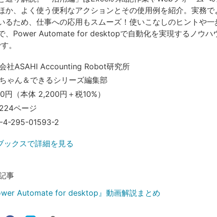
ほか、よく使う便利なアクションとその使用例を紹介。実務で
いるため、仕事への応用もスムーズ！使いこなしのヒントや一
Power Automate for desktopで自動化を実現するノ
です。
ASAHI Accounting Robot研究所
ちゃん＆できるシリーズ編集部
20円（本体 2,200円＋税10%）
224ページ
-4-295-01593-2
ブックスで詳細を見る
記事
er Automate for desktop』動画解説まとめ