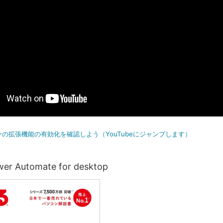
ーの拡張機能の有効化を確認しよう（YouTubeにジャンプします）
 Automate for desktop