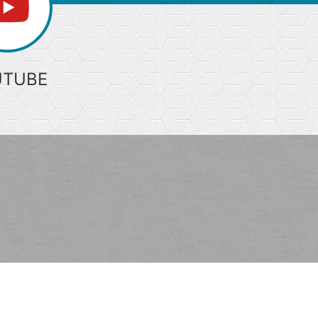
UTUBE