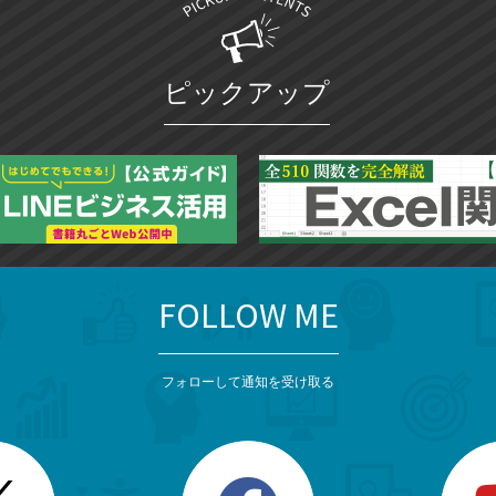
ピックアップ
FOLLOW ME
フォローして通知を受け取る