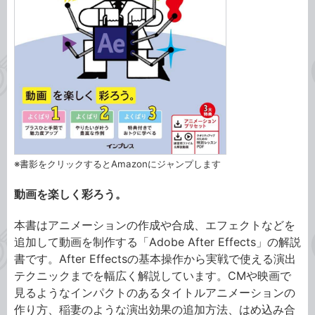
※書影をクリックするとAmazonにジャンプします
動画を楽しく彩ろう。
本書はアニメーションの作成や合成、エフェクトなどを
追加して動画を制作する「Adobe After Effects」の解説
書です。After Effectsの基本操作から実戦で使える演出
テクニックまでを幅広く解説しています。CMや映画で
見るようなインパクトのあるタイトルアニメーションの
作り方、稲妻のような演出効果の追加方法、はめ込み合