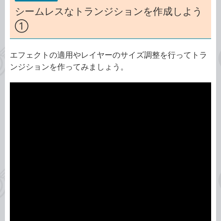
シームレスなトランジションを作成しよう
①
エフェクトの適用やレイヤーのサイズ調整を行ってトラ
ンジションを作ってみましょう。