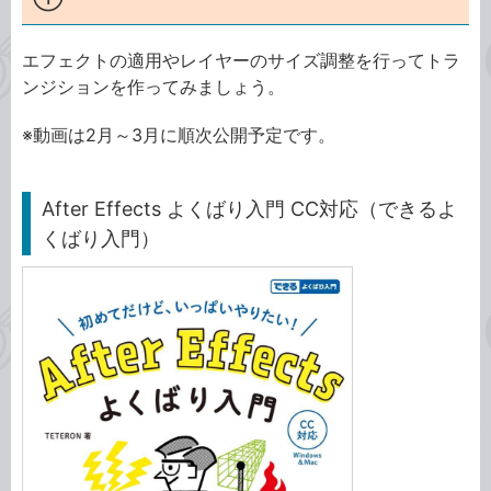
エフェクトの適用やレイヤーのサイズ調整を行ってトラ
ンジションを作ってみましょう。
※動画は2月～3月に順次公開予定です。
After Effects よくばり入門 CC対応（できるよ
くばり入門）