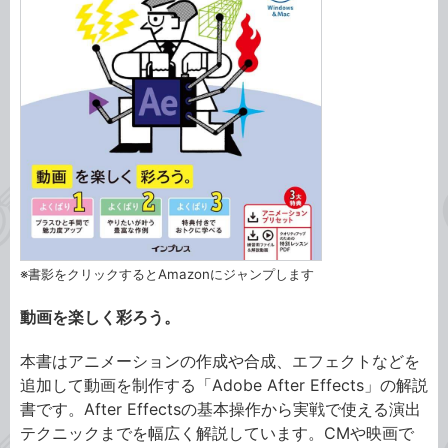
※書影をクリックするとAmazonにジャンプします
動画を楽しく彩ろう。
本書はアニメーションの作成や合成、エフェクトなどを
追加して動画を制作する「Adobe After Effects」の解説
書です。After Effectsの基本操作から実戦で使える演出
テクニックまでを幅広く解説しています。CMや映画で