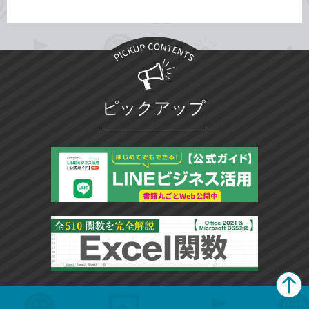
ピックアップ