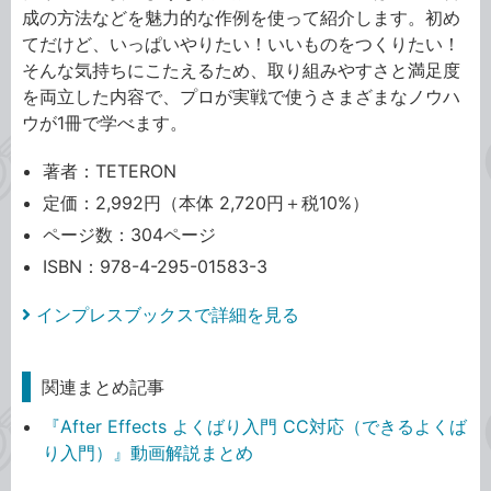
成の方法などを魅力的な作例を使って紹介します。初め
てだけど、いっぱいやりたい！いいものをつくりたい！
そんな気持ちにこたえるため、取り組みやすさと満足度
を両立した内容で、プロが実戦で使うさまざまなノウハ
ウが1冊で学べます。
著者：TETERON
定価：2,992円（本体 2,720円＋税10%）
ページ数：304ページ
ISBN：978-4-295-01583-3
インプレスブックスで詳細を見る
関連まとめ記事
『After Effects よくばり入門 CC対応（できるよくば
り入門）』動画解説まとめ