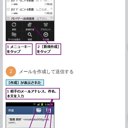
メールを作成して送信する