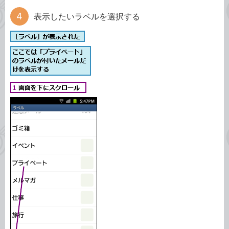
表示したいラベルを選択する