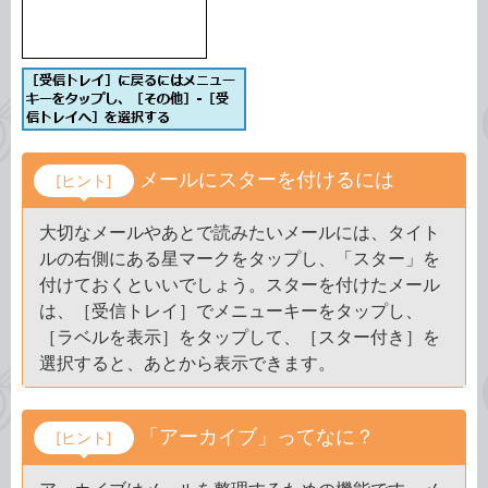
メールにスターを付けるには
[ヒント]
大切なメールやあとで読みたいメールには、タイト
ルの右側にある星マークをタップし、「スター」を
付けておくといいでしょう。スターを付けたメール
は、［受信トレイ］でメニューキーをタップし、
［ラベルを表示］をタップして、［スター付き］を
選択すると、あとから表示できます。
「アーカイブ」ってなに？
[ヒント]