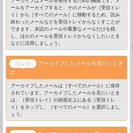
アーカイブはメールを整理するための機能です。メ
ールをアーカイブすると、そのメールが［受信トレ
イ］から［すべてのメール］に移動するため、読み
終わったメールなどを受信トレイからなくすことが
できます。未読のメールや重要なメールだけを残
し、ほかのメールを受信トレイからなくしたいとき
などに活用しましょう。
アーカイブしたメールを見たいとき
[ヒント]
は
アーカイブしたメールは［すべてのメール］に保存
されています。アーカイブしたメールを見たいとき
は、［受信トレイ］の画面左上にある［受信トレ
イ］をタップし、［すべてのメール］を選択しまし
ょう。