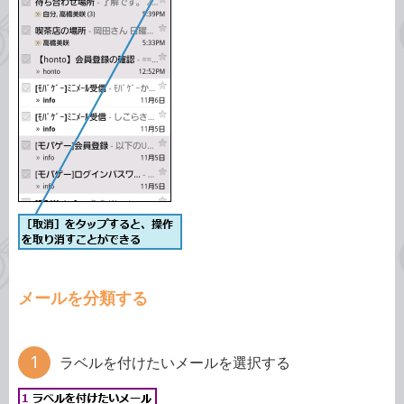
メールを分類する
ラベルを付けたいメールを選択する