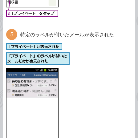
特定のラベルが付いたメールが表示された