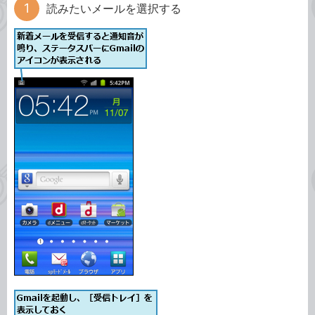
読みたいメールを選択する