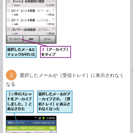
選択したメールが［受信トレイ］に表示されなく
なる