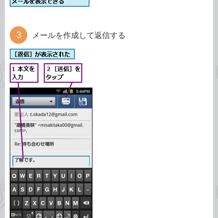
メールを作成して返信する