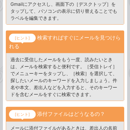
Gmailにアクセスし、画面下の［デスクトップ］を
タップして、パソコンの表示に切り替えることでも
ラベルを編集できます。
検索すればすぐにメールを見つけら
[ヒント]
れる
過去に受信したメールをもう一度、読みたいとき
は、メールを検索すると便利です。［受信トレイ］
でメニューキーをタップし、［検索］を選択して、
探したいメールのキーワードを入力しましょう。件
名や本文、差出人などを入力すると、そのキーワー
ドを含むメールをすぐに検索できます。
添付ファイルはどうなるの？
[ヒント]
メールに添付ファイルがあるときは、差出人の名前