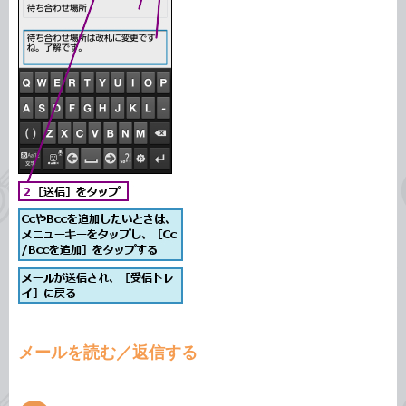
メールを読む／返信する