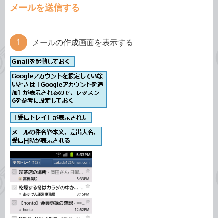
メールを送信する
メールの作成画面を表示する