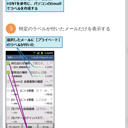
特定のラベルが付いたメールだけを表示する