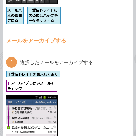
メールをアーカイブする
選択したメールをアーカイブする