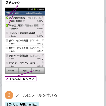
メールにラベルを付ける