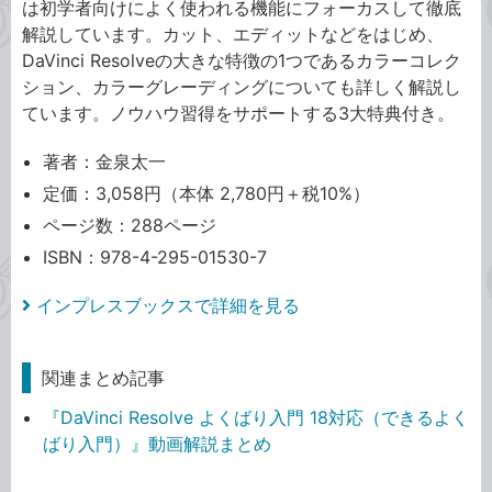
は初学者向けによく使われる機能にフォーカスして徹底
解説しています。カット、エディットなどをはじめ、
DaVinci Resolveの大きな特徴の1つであるカラーコレク
ション、カラーグレーディングについても詳しく解説し
ています。ノウハウ習得をサポートする3大特典付き。
著者：金泉太一
定価：3,058円（本体 2,780円＋税10%）
ページ数：288ページ
ISBN：978-4-295-01530-7
インプレスブックスで詳細を見る
関連まとめ記事
『DaVinci Resolve よくばり入門 18対応（できるよく
ばり入門）』動画解説まとめ