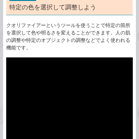
特定の色を選択して調整しよう
クオリファイアーというツールを使うことで特定の箇所
を選択して色や明るさを変えることができます。人の肌
の調整や特定のオブジェクトの調整などでよく使われる
機能です。