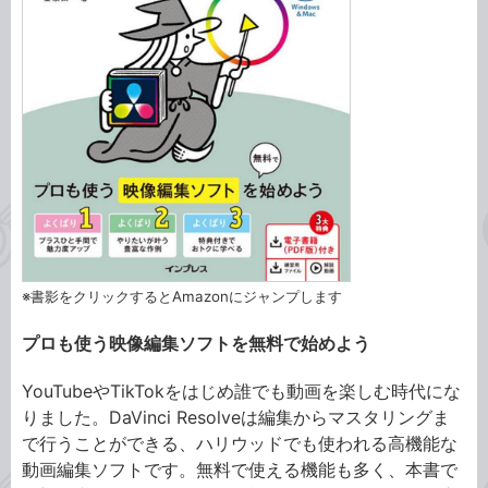
※書影をクリックするとAmazonにジャンプします
プロも使う映像編集ソフトを無料で始めよう
YouTubeやTikTokをはじめ誰でも動画を楽しむ時代にな
りました。DaVinci Resolveは編集からマスタリングま
で行うことができる、ハリウッドでも使われる高機能な
動画編集ソフトです。無料で使える機能も多く、本書で