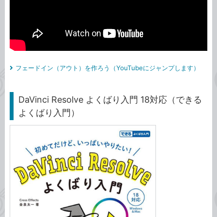
フェードイン（アウト）を作ろう（YouTubeにジャンプします）
DaVinci Resolve よくばり入門 18対応（できる
よくばり入門）