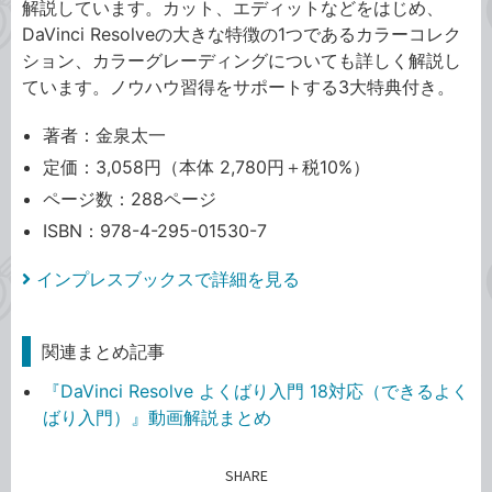
解説しています。カット、エディットなどをはじめ、
DaVinci Resolveの大きな特徴の1つであるカラーコレク
ション、カラーグレーディングについても詳しく解説し
ています。ノウハウ習得をサポートする3大特典付き。
著者：金泉太一
定価：3,058円（本体 2,780円＋税10%）
ページ数：288ページ
ISBN：978-4-295-01530-7
インプレスブックスで詳細を見る
関連まとめ記事
『DaVinci Resolve よくばり入門 18対応（できるよく
ばり入門）』動画解説まとめ
SHARE