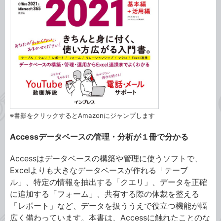
※書影をクリックするとAmazonにジャンプします
Accessデータベースの管理・分析が１冊で分かる
Accessはデータベースの構築や管理に使うソフトで、
Excelよりも大きなデータベースが作れる「テーブ
ル」、特定の情報を抽出する「クエリ」、データを正確
に追加する「フォーム」、共有する際の体裁を整える
「レポート」など、データを扱ううえで役立つ機能が幅
広く備わっています。本書は、Accessに触れたことのな