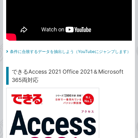
条件に合致するデータを抽出しよう（YouTubeにジャンプします）
できるAccess 2021 Office 2021＆Microsoft
365両対応