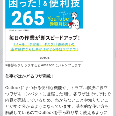
※書影をクリックするとAmazonにジャンプします
仕事がはかどるワザ満載！
Outlookにまつわる便利な機能や、トラブル解決に役立
つワザをコンパクトに凝縮した1冊。各ワザはそれぞれで
内容が完結しているため、わからないことや知りたいこ
とがすぐ分かるようになっています。基本的な使い方も
解説しているのでOutlookを手っ取り早く使えるように