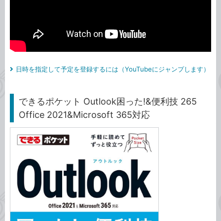
日時を指定して予定を登録するには（YouTubeにジャンプします）
できるポケット Outlook困った!&便利技 265
Office 2021&Microsoft 365対応