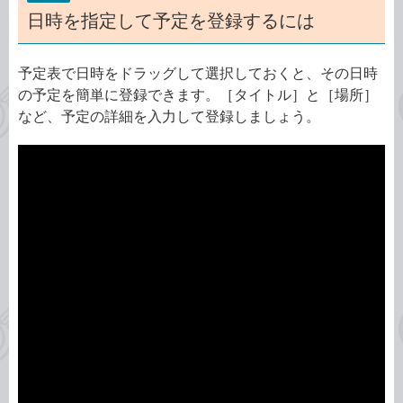
日時を指定して予定を登録するには
予定表で日時をドラッグして選択しておくと、その日時
の予定を簡単に登録できます。［タイトル］と［場所］
など、予定の詳細を入力して登録しましょう。