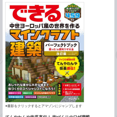
※書影をクリックするとアマゾンにジャンプします