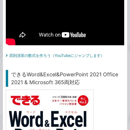
四則演算の数式を作ろう（YouTubeにジャンプします）
できるWord&Excel&PowerPoint 2021 Office
2021 & Microsoft 365両対応