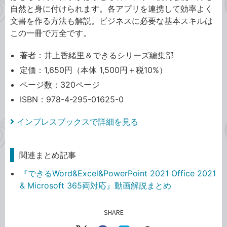
自然と身に付けられます。各アプリを連携して効率よく
文書を作る方法も解説。ビジネスに必要な基本スキルは
この一冊で万全です。
著者：井上香緒里＆できるシリーズ編集部
定価：1,650円（本体 1,500円＋税10%）
ページ数：320ページ
ISBN：978-4-295-01625-0
インプレスブックスで詳細を見る
関連まとめ記事
『できるWord&Excel&PowerPoint 2021 Office 2021
& Microsoft 365両対応』動画解説まとめ
SHARE
記事をシェアする