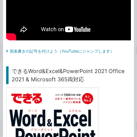
箇条書きの記号を付けよう（YouTubeにジャンプします）
できるWord&Excel&PowerPoint 2021 Office
2021 & Microsoft 365両対応