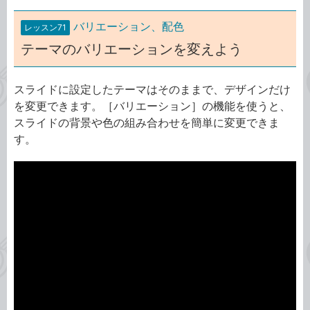
バリエーション、配色
レッスン71
テーマのバリエーションを変えよう
スライドに設定したテーマはそのままで、デザインだけ
を変更できます。［バリエーション］の機能を使うと、
スライドの背景や色の組み合わせを簡単に変更できま
す。