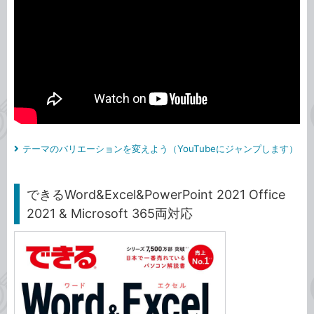
テーマのバリエーションを変えよう（YouTubeにジャンプします）
できるWord&Excel&PowerPoint 2021 Office
2021 & Microsoft 365両対応