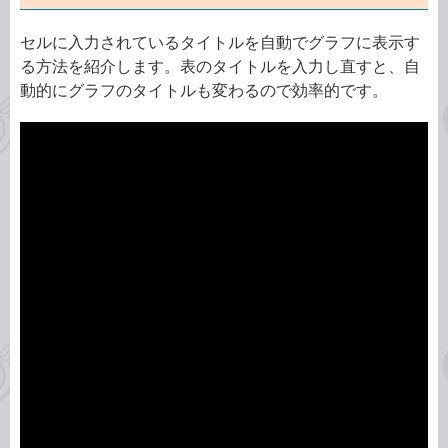
セルに入力されているタイトルを自動でグラフに表示す
る方法を紹介します。表のタイトルを入力し直すと、自
動的にグラフのタイトルも変わるので効率的です。