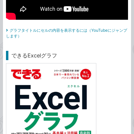
グラフタイトルにセルの内容を表示するには（YouTubeにジャンプ
します）
できるExcelグラフ