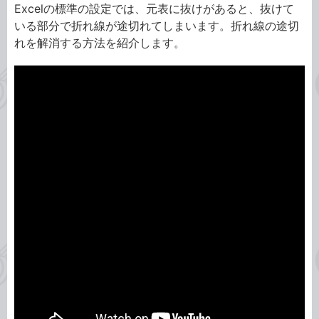
Excelの標準の設定では、元表に抜けがあると、抜けて
いる部分で折れ線が途切れてしまいます。折れ線の途切
れを解消する方法を紹介します。