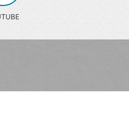
UTUBE