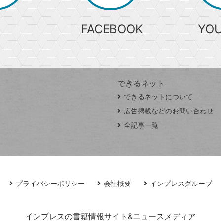
FACEBOOK
YO
できるネット
できるネットについて
広告掲載などのお問い合わせ
全記事一覧
プライバシーポリシー
会社概要
インプレスグループ
インプレスの書籍情報サイト&ニュースメディア