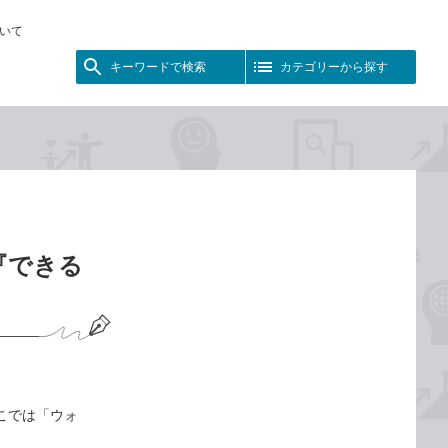
いて
キーワードで検索
カテゴリーから探す
『できる
ここでは「ウォ