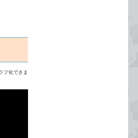
ラフ化できま