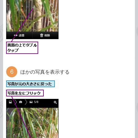
ほかの写真を表示する