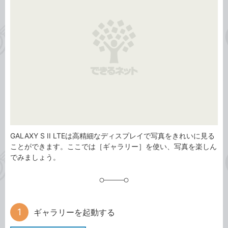
リ
GALAXY S II LTEは高精細なディスプレイで写真をきれいに見る
ことができます。ここでは［ギャラリー］を使い、写真を楽しん
でみましょう。
ギャラリーを起動する