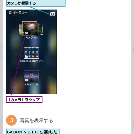
写真を表示する