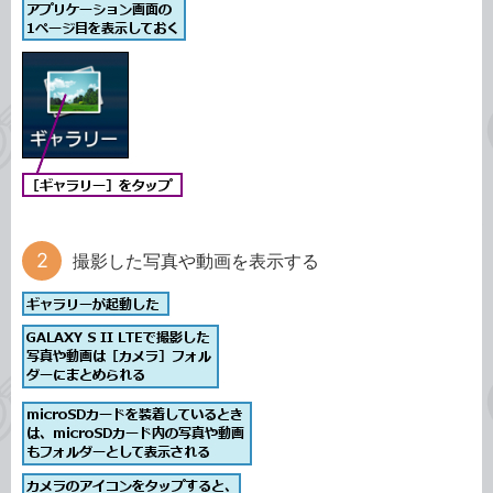
撮影した写真や動画を表示する