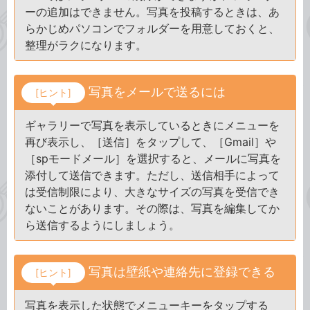
ーの追加はできません。写真を投稿するときは、あ
らかじめパソコンでフォルダーを用意しておくと、
整理がラクになります。
写真をメールで送るには
[ヒント]
ギャラリーで写真を表示しているときにメニューを
再び表示し、［送信］をタップして、［Gmail］や
［spモードメール］を選択すると、メールに写真を
添付して送信できます。ただし、送信相手によって
は受信制限により、大きなサイズの写真を受信でき
ないことがあります。その際は、写真を編集してか
ら送信するようにしましょう。
写真は壁紙や連絡先に登録できる
[ヒント]
写真を表示した状態でメニューキーをタップする