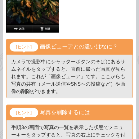
画像ビューアとの違いはなに？
[ヒント]
カメラで撮影中にシャッターボタンのそばにあるサ
ムネイルをタップすると、直前に撮った写真が見ら
れます。これが「画像ビューア」です。ここからも
写真の共有（メール送信やSNSへの投稿など）や画
像の削除ができます。
写真を削除するには
[ヒント]
手順3の画面で写真の一覧を表示した状態でメニュ
ーキーをタップすると、写真の右上にチェックを付