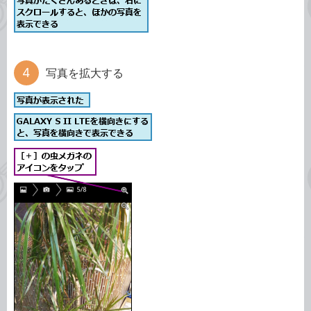
写真を拡大する