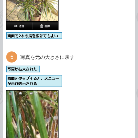
写真を元の大きさに戻す