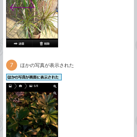
ほかの写真が表示された