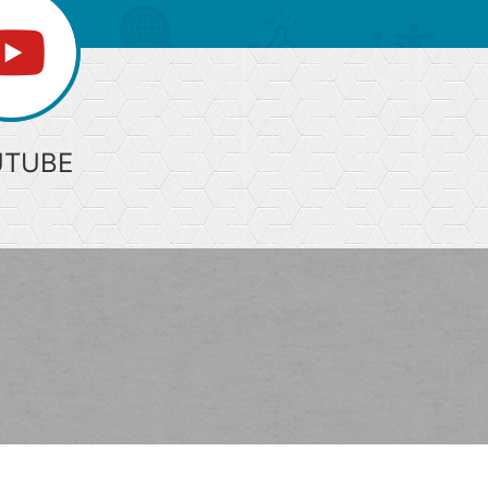
UTUBE