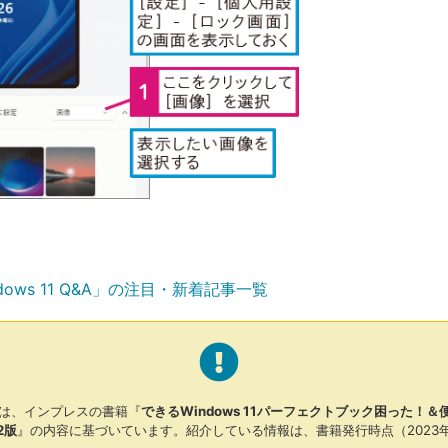
dows 11 Q&A」の注目・新着記事一覧
は、インプレスの書籍『
できるWindows 11パーフェクトブック困った！
2版
』の内容に基づいています。紹介している情報は、書籍発行時点（2023