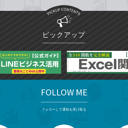
ピックアップ
FOLLOW ME
フォローして通知を受け取る