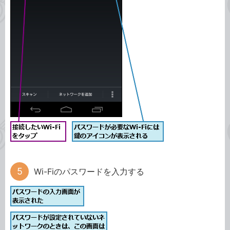
Wi-Fiのパスワードを入力する