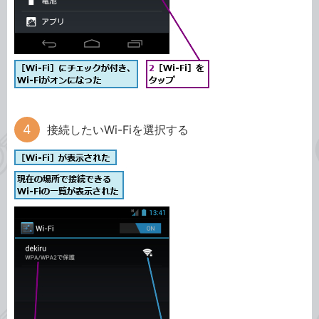
接続したいWi-Fiを選択する