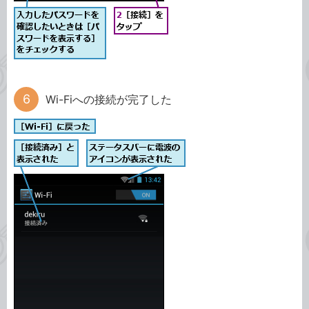
Wi-Fiへの接続が完了した