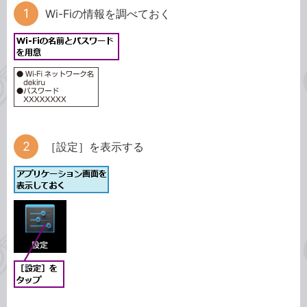
Wi-Fiの情報を調べておく
［設定］を表示する