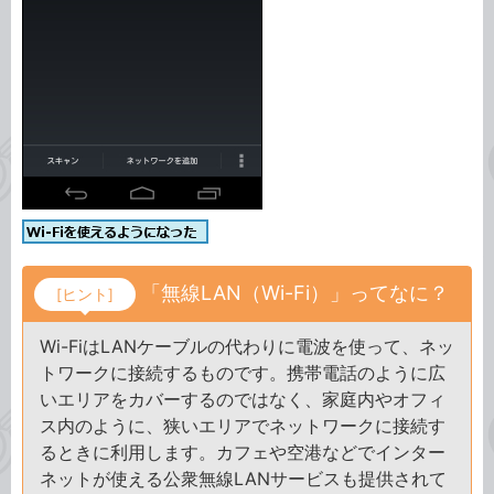
「無線LAN（Wi-Fi）」ってなに？
[ヒント]
Wi-FiはLANケーブルの代わりに電波を使って、ネッ
トワークに接続するものです。携帯電話のように広
いエリアをカバーするのではなく、家庭内やオフィ
ス内のように、狭いエリアでネットワークに接続す
るときに利用します。カフェや空港などでインター
ネットが使える公衆無線LANサービスも提供されて