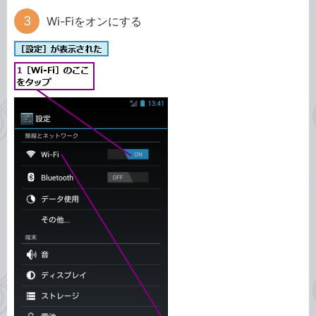
Wi-Fiをオンにする