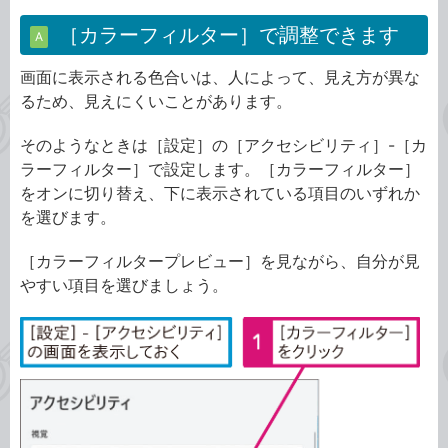
［カラーフィルター］で調整できます
A
画面に表示される色合いは、人によって、見え方が異な
るため、見えにくいことがあります。
そのようなときは［設定］の［アクセシビリティ］-［カ
ラーフィルター］で設定します。［カラーフィルター］
をオンに切り替え、下に表示されている項目のいずれか
を選びます。
［カラーフィルタープレビュー］を見ながら、自分が見
やすい項目を選びましょう。