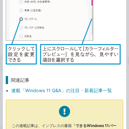
関連記事
連載「Windows 11 Q&A」の注目・新着記事一覧
この連載記事は、インプレスの書籍『
できるWindows 11パー