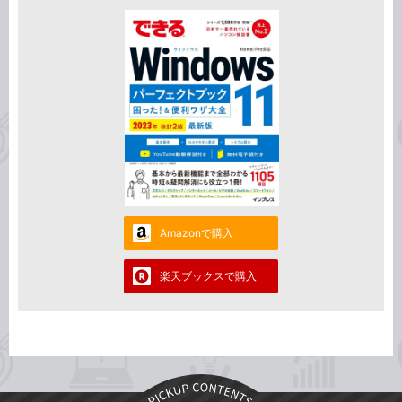
Amazonで購入
楽天ブックスで購入