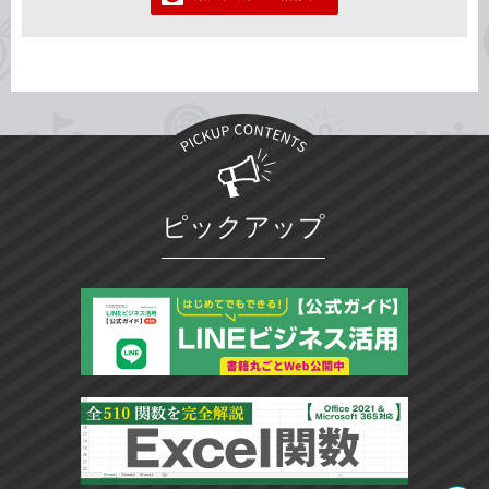
ピックアップ