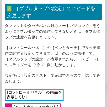
［ダブルタップの設定］でスピードを
A
変更します
タブレットやタッチパネル対応ノートパソコンで、思う
ようにダブルタップの操作ができないときは、ダブルタ
ップの速度を変更しましょう。
［コントロールパネル］の［ペンとタッチ］でタッチ操
作に関する設定ができます。以下のように操作して、
［ダブルタップの設定］が表示されたら、［スピード］
のスライダーを［遅い］側に動かします。
設定後は［設定のテスト］で確認できるので、試してみ
ましょう。