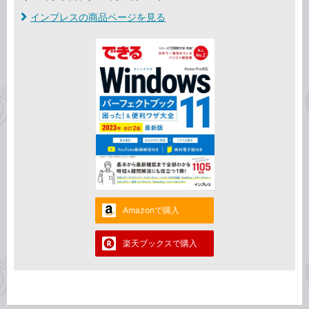
インプレスの商品ページを見る
Amazonで購入
楽天ブックスで購入