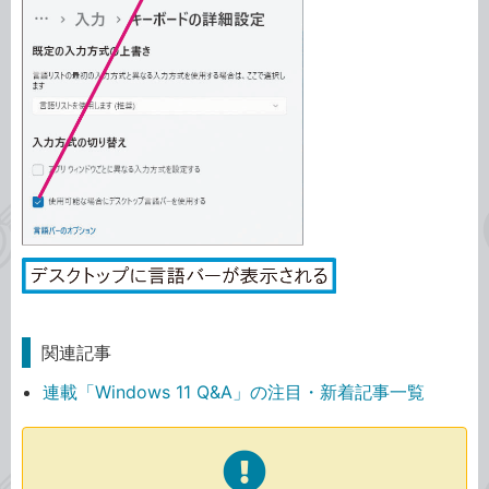
関連記事
連載「Windows 11 Q&A」の注目・新着記事一覧