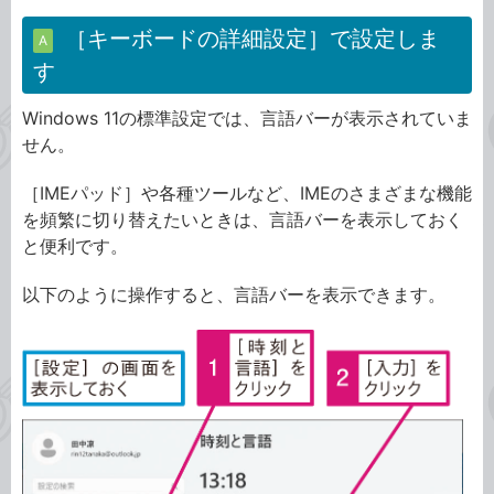
［キーボードの詳細設定］で設定しま
A
す
Windows 11の標準設定では、言語バーが表示されていま
せん。
［IMEパッド］や各種ツールなど、IMEのさまざまな機能
を頻繁に切り替えたいときは、言語バーを表示しておく
と便利です。
以下のように操作すると、言語バーを表示できます。