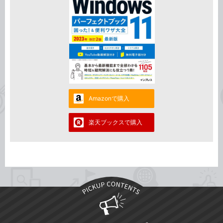
Amazonで購入
楽天ブックスで購入