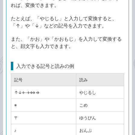
れば、変換できます。
たとえば、「やじるし」と入力して変換すると、
「↑」や「↓」などの記号を入力できます。
また、「かお」や「かおもじ」を入力して変換する
と、顔文字も入力できます。
入力できる記号と読みの例
記号
読み
↑↓←→⇔⇒
やじるし
※
こめ
〒
ゆうびん
♪
おんぷ