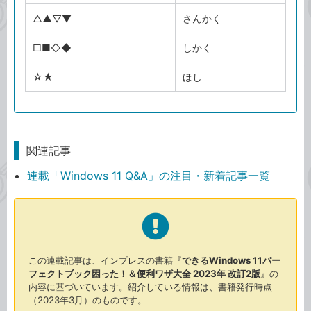
△▲▽▼
さんかく
□■◇◆
しかく
☆★
ほし
関連記事
連載「Windows 11 Q&A」の注目・新着記事一覧
この連載記事は、インプレスの書籍『
できるWindows 11パー
フェクトブック困った！＆便利ワザ大全 2023年 改訂2版
』の
内容に基づいています。紹介している情報は、書籍発行時点
（2023年3月）のものです。