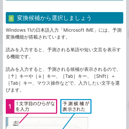
変換候補から選択しましょう
A
Windows 11の日本語入力「Microsoft IME」には、予測
変換機能が搭載されています。
読みを入力すると、予測される単語や短い文言を表示す
る機能です。
読みを入力すると、予測される候補が表示されるので、
［↑］キーや［↓］キー、［Tab］キー、［Shift］＋
［Tab］キー、マウス操作などで、入力したい文字を選
びます。