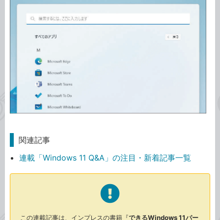
関連記事
連載「Windows 11 Q&A」の注目・新着記事一覧
この連載記事は、インプレスの書籍『
できるWindows 11パー