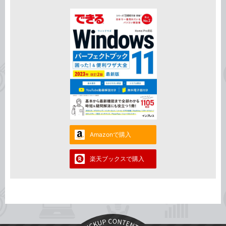
Amazonで購入
楽天ブックスで購入