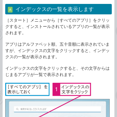
インデックスの一覧を表示します
A
［スタート］メニューから［すべてのアプリ］をクリッ
クすると、インストールされているアプリの一覧が表示
されます。
アプリはアルファベット順、五十音順に表示されていま
すが、インデックスの文字をクリックすると、インデッ
クスの一覧が表示されます。
インデックスの文字をクリックすると、その文字からは
じまるアプリが一覧で表示されます。