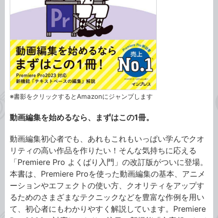
※書影をクリックするとAmazonにジャンプします
動画編集を始めるなら、まずはこの1冊。
動画編集初心者でも、あれもこれもいっぱい学んでクオ
リティの高い作品を作りたい！そんな気持ちに応える
「Premiere Pro よくばり入門」の改訂版がついに登場。
本書は、Premiere Proを使った動画編集の基本、アニメ
ーションやエフェクトの使い方、クオリティをアップす
るためのさまざまなテクニックなどを豊富な作例を用い
て、初心者にもわかりやすく解説しています。Premiere