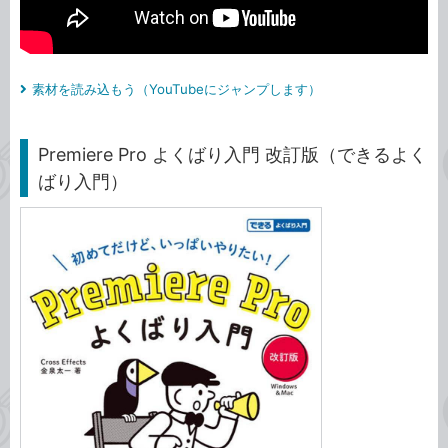
素材を読み込もう（YouTubeにジャンプします）
Premiere Pro よくばり入門 改訂版（できるよく
ばり入門）