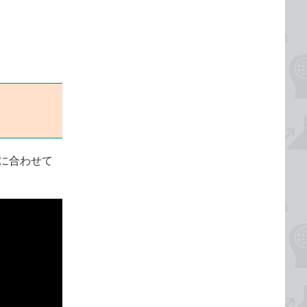
。
画に合わせて