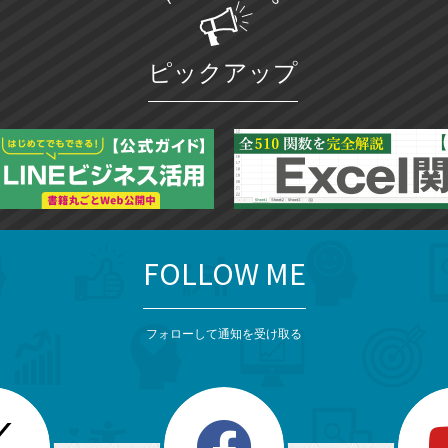
ピックアップ
FOLLOW ME
フォローして通知を受け取る