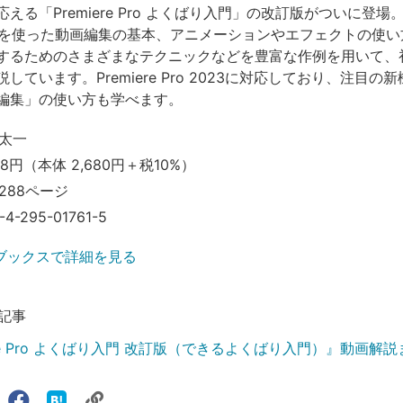
える「Premiere Pro よくばり入門」の改訂版がついに登場
e Proを使った動画編集の基本、アニメーションやエフェクトの使
するためのさまざまなテクニックなどを豊富な作例を用いて、
しています。Premiere Pro 2023に対応しており、注目の
編集」の使い方も学べます。
太一
48円（本体 2,680円＋税10%）
288ページ
-4-295-01761-5
ブックスで詳細を見る
記事
ere Pro よくばり入門 改訂版（できるよくばり入門）』動画解