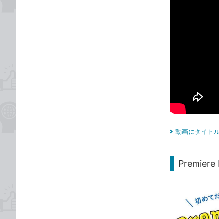
動画にタイトル
Premi