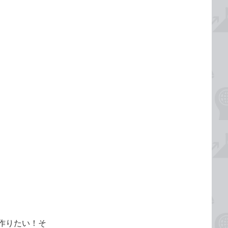
作りたい！そ