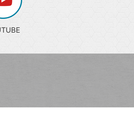
UTUBE