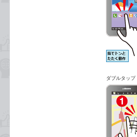
ダブルタップ