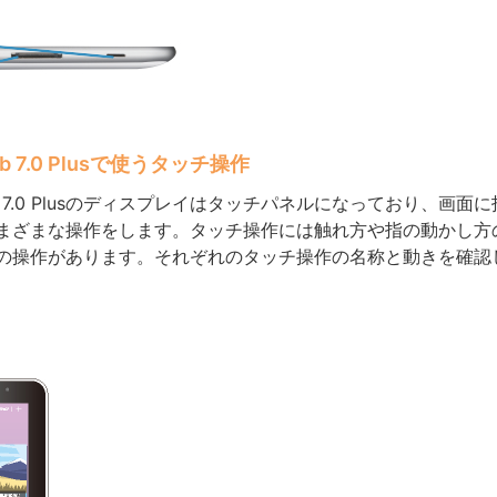
ab 7.0 Plusで使うタッチ操作
Tab 7.0 Plusのディスプレイはタッチパネルになっており、画面
まざまな操作をします。タッチ操作には触れ方や指の動かし方
の操作があります。それぞれのタッチ操作の名称と動きを確認