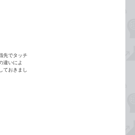
に指先でタッチ
の違いによ
しておきまし