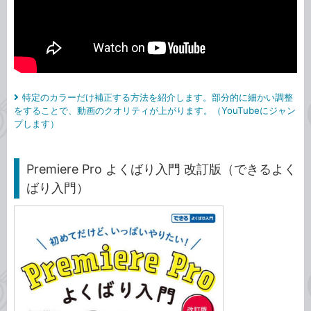
特定のカラーだけ補正する方法を紹介します。部分的に細かい調整
をすることで、動画のクオリティが上がります。（YouTubeにジャン
プします）
Premiere Pro よくばり入門 改訂版（できるよく
ばり入門）