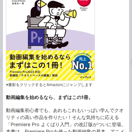
※書影をクリックするとAmazonにジャンプします
動画編集を始めるなら、まずはこの1冊。
動画編集初心者でも、あれもこれもいっぱい学んでクオ
リティの高い作品を作りたい！そんな気持ちに応える
「Premiere Pro よくばり入門」の改訂版がついに登場。
本書は、Premiere Proを使った動画編集の基本、アニメ