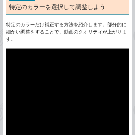
特定のカラーを選択して調整しよう
特定のカラーだけ補正する方法を紹介します。部分的に
細かい調整をすることで、動画のクオリティが上がりま
す。