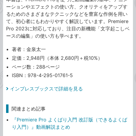
ーションやエフェクトの使い方、クオリティをアップす
るためのさまざまなテクニックなどを豊富な作例を用い
て、初心者にもわかりやすく解説しています。Premiere
Pro 2023に対応しており、注目の新機能「文字起こしベ
ースの編集」の使い方も学べます。
著者：金泉太一
定価：2,948円（本体 2,680円＋税10%）
ページ数：288ページ
ISBN：978-4-295-01761-5
インプレスブックスで詳細を見る
関連まとめ記事
『Premiere Pro よくばり入門 改訂版（できるよくば
り入門）』動画解説まとめ