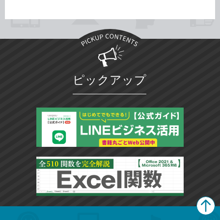
ピックアップ