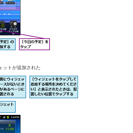
ェットが追加された