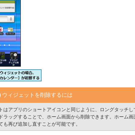
ウィジェットを削除するには
トはアプリのショートアイコンと同じように、ロングタッチし
ドラッグすることで、ホーム画面から削除できます。ホーム画
ても再び追加し直すことが可能です。