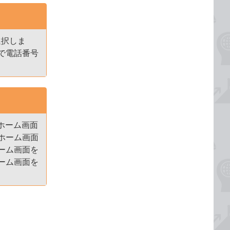
選択しま
で電話番号
ホーム画面
ホーム画面
ーム画面を
ーム画面を