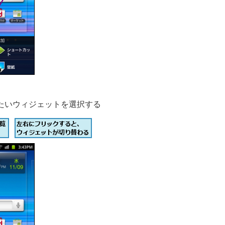
たいウィジェットを選択する