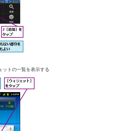
ェットの一覧を表示する