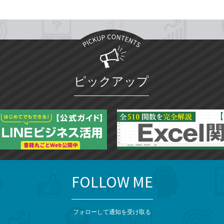
ピックアップ
FOLLOW ME
フォローして通知を受け取る