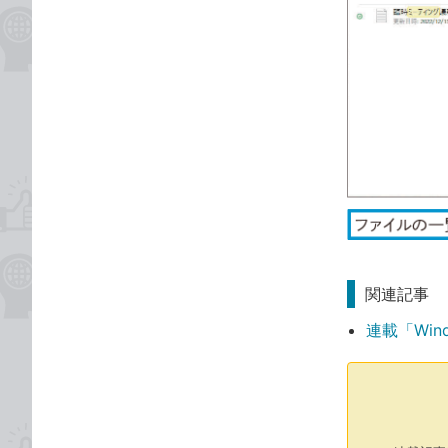
関連記事
連載「Win