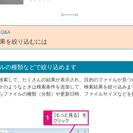
 Q&A
果を絞り込むには
ルの種類などで絞り込めます
検索して、たくさんの結果が表示され、目的のファイルが見つ
そのようなときは検索条件を追加して、検索結果を絞り込みま
らファイルの種類（分類）や更新日時、ファイルサイズなどを