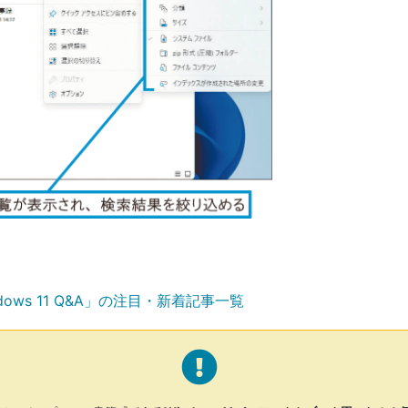
dows 11 Q&A」の注目・新着記事一覧