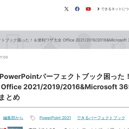
できるネットにつ
X（旧
Facebook
YouTube
Twitter）
トブック困った！＆便利ワザ大全 Office 2021/2019/2016&Micros
21:00
PowerPointパーフェクトブック困った
ffice 2021/2019/2016&Microsoft 
まとめ
編集部から
PowerPoint 2021
できるパーフェクトブック
記