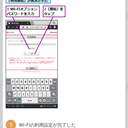
Wi-Fiの利用設定が完了した