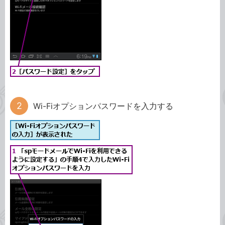
Wi-Fiオプションパスワードを入力する