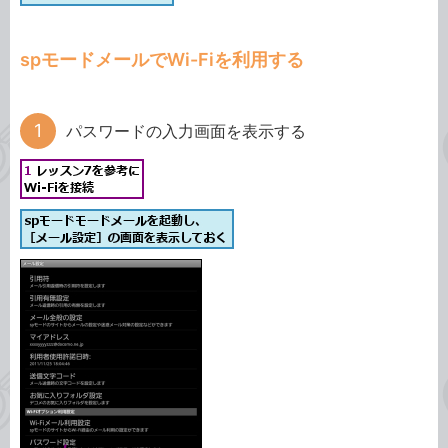
spモードメールでWi-Fiを利用する
パスワードの入力画面を表示する