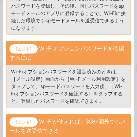
パスワードを登録し、その後、同じパスワードをsp
モードメールのアプリに登録することで、Wi-Fiに接
続した環境でもspモードメールを送受信できるよう
になります。
Wi-Fiオプションパスワードを確認
[ヒント]
するには
Wi-Fiオプションパスワードを設定済みのときは、
［メール設定］画面から［Wi-Fiメール利用設定］を
タップして、spモードパスワードを入力後、［Wi-
Fiオプションパスワードを確認する］をタップする
と、登録したパスワードを確認できます。
Wi-Fiが使えれば、3Gが圏外でもメ
[ヒント]
ールを送受信できる