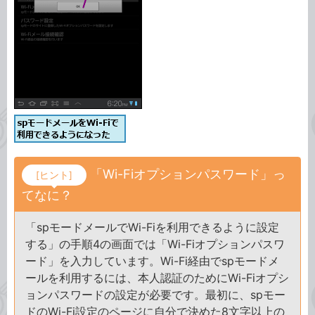
「Wi-Fiオプションパスワード」っ
[ヒント]
てなに？
「spモードメールでWi-Fiを利用できるように設定
する」の手順4の画面では「Wi-Fiオプションパスワ
ード」を入力しています。Wi-Fi経由でspモードメ
ールを利用するには、本人認証のためにWi-Fiオプシ
ョンパスワードの設定が必要です。最初に、spモー
ドのWi-Fi設定のページに自分で決めた8文字以上の