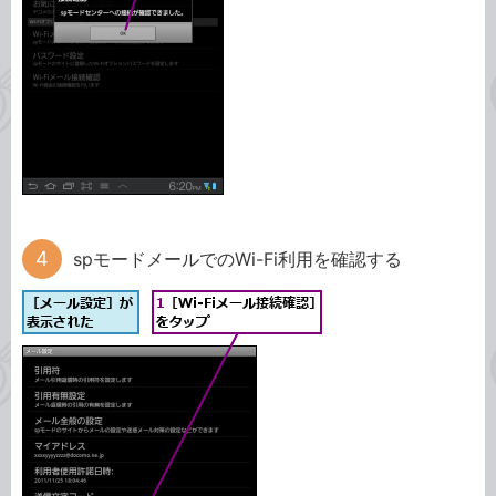
spモードメールでのWi-Fi利用を確認する