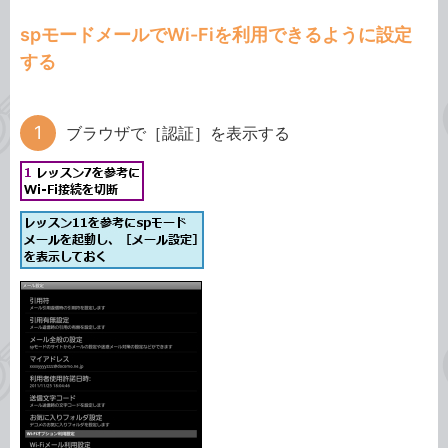
spモードメールでWi-Fiを利用できるように設定
する
ブラウザで［認証］を表示する