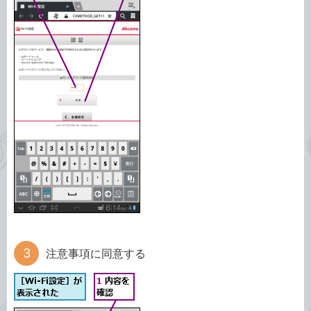
注意事項に同意する