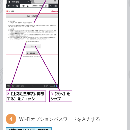
Wi-Fiオプションパスワードを入力する