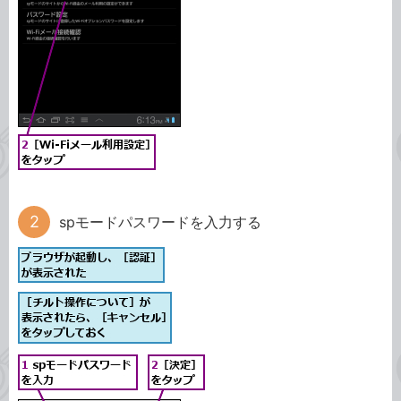
spモードパスワードを入力する