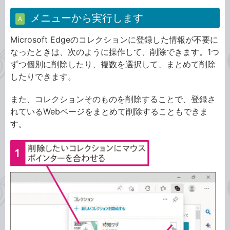
メニューから実行します
A
Microsoft Edgeのコレクションに登録した情報が不要に
なったときは、次のように操作して、削除できます。1つ
ずつ個別に削除したり、複数を選択して、まとめて削除
したりできます。
また、コレクションそのものを削除することで、登録さ
れているWebページをまとめて削除することもできま
す。