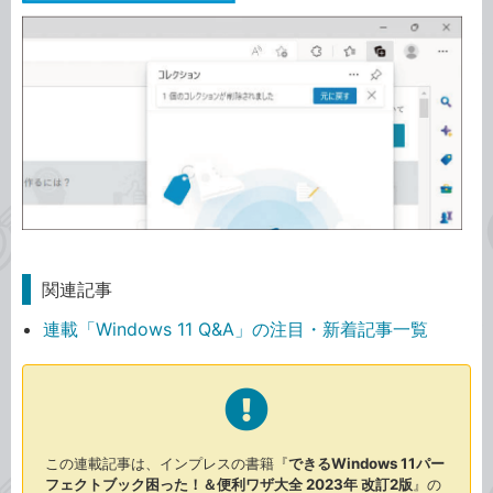
関連記事
連載「Windows 11 Q&A」の注目・新着記事一覧
この連載記事は、インプレスの書籍『
できるWindows 11パー
フェクトブック困った！＆便利ワザ大全 2023年 改訂2版
』の