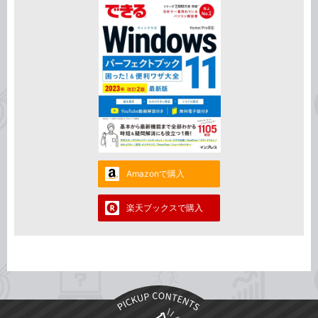
Amazonで購入
楽天ブックスで購入