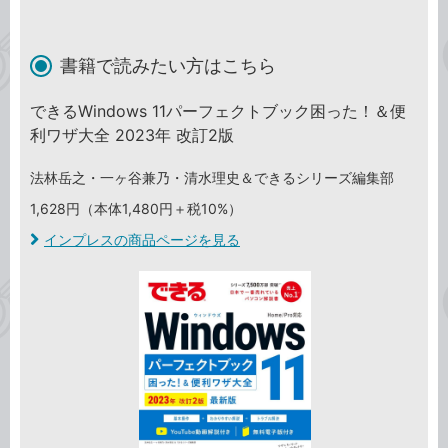
書籍で読みたい方はこちら
できるWindows 11パーフェクトブック困った！＆便
利ワザ大全 2023年 改訂2版
法林岳之・一ヶ谷兼乃・清水理史＆できるシリーズ編集部
1,628円（本体1,480円＋税10%）
インプレスの商品ページを見る