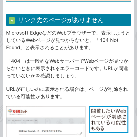
リンク先のページがありません
A
Microsoft EdgeなどのWebブラウザーで、表示しようと
しているWebページが見つからないと、「404 Not
Found」と表示されることがあります。
「404」は一般的なWebサーバーでWebページが見つか
らないときに表示されるエラーコードです。URLが間違
っていないかを確認しましょう。
URLが正しいのに表示される場合は、ページが削除され
ている可能性があります。