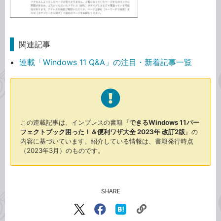
関連記事
連載「Windows 11 Q&A」の注目・新着記事一覧
この連載記事は、インプレスの書籍『
できるWindows 11パー
フェクトブック困った！＆便利ワザ大全 2023年 改訂2版
』の
内容に基づいています。紹介している情報は、書籍発行時点
（2023年3月）のものです。
SHARE
記事をシェアする
リ
X（旧
Facebook
は