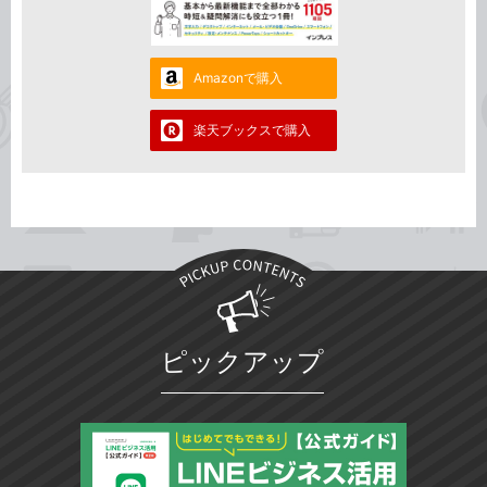
Amazonで購入
楽天ブックスで購入
ピックアップ