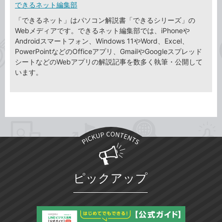
できるネット編集部
「できるネット」はパソコン解説書「できるシリーズ」の
Webメディアです。できるネット編集部では、iPhoneや
Androidスマートフォン、Windows 11やWord、Excel、
PowerPointなどのOfficeアプリ、GmailやGoogleスプレッド
シートなどのWebアプリの解説記事を数多く執筆・公開して
います。
ピックアップ