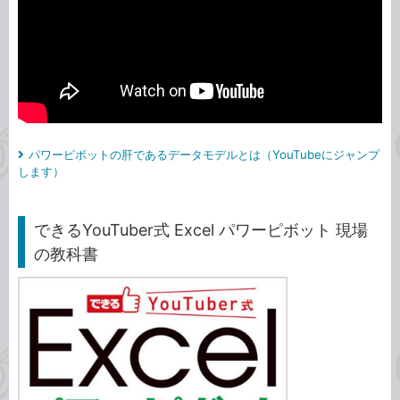
パワーピボットの肝であるデータモデルとは（YouTubeにジャンプ
します）
できるYouTuber式 Excel パワーピボット 現場
の教科書