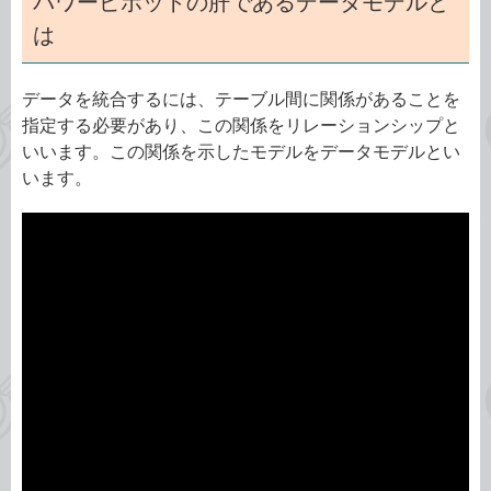
パワーピボットの肝であるデータモデルと
は
データを統合するには、テーブル間に関係があることを
指定する必要があり、この関係をリレーションシップと
いいます。この関係を示したモデルをデータモデルとい
います。