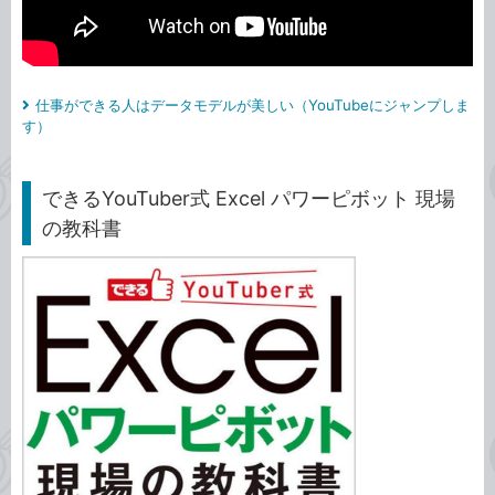
仕事ができる人はデータモデルが美しい（YouTubeにジャンプしま
す）
できるYouTuber式 Excel パワーピボット 現場
の教科書