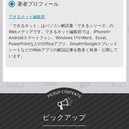
著者プロフィール
できるネット編集部
「できるネット」はパソコン解説書「できるシリーズ」の
Webメディアです。できるネット編集部では、iPhoneや
Androidスマートフォン、Windows 11やWord、Excel、
PowerPointなどのOfficeアプリ、GmailやGoogleスプレッド
シートなどのWebアプリの解説記事を数多く執筆・公開して
います。
ピックアップ