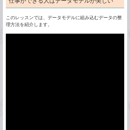
仕事ができる人はデータモデルが美しい
このレッスンでは、データモデルに組み込むデータの整
理方法を紹介します。