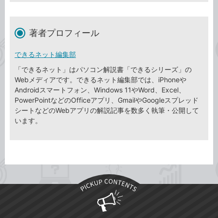
著者プロフィール
できるネット編集部
「できるネット」はパソコン解説書「できるシリーズ」の
Webメディアです。できるネット編集部では、iPhoneや
Androidスマートフォン、Windows 11やWord、Excel、
PowerPointなどのOfficeアプリ、GmailやGoogleスプレッド
シートなどのWebアプリの解説記事を数多く執筆・公開して
います。