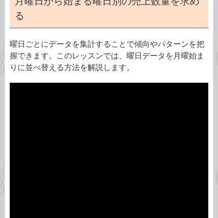
月曜日から始まる曜日別の売上数量を求め
る
曜日ごとにデータを集計することで傾向やパターンを把
握できます。このレッスンでは、曜日データを月曜始ま
りに並べ替える方法を解説します。