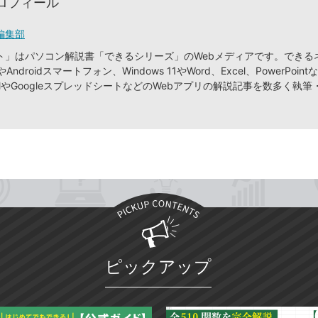
ロフィール
編集部
ト」はパソコン解説書「できるシリーズ」のWebメディアです。できる
やAndroidスマートフォン、Windows 11やWord、Excel、PowerPointな
ilやGoogleスプレッドシートなどのWebアプリの解説記事を数多く執
ピックアップ