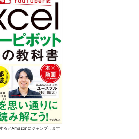
するとAmazonにジャンプします