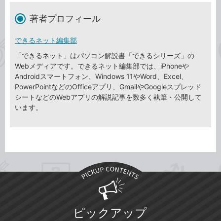
著者プロフィール
できるネット編集部
「できるネット」はパソコン解説書「できるシリーズ」の
Webメディアです。できるネット編集部では、iPhoneや
Androidスマートフォン、Windows 11やWord、Excel、
PowerPointなどのOfficeアプリ、GmailやGoogleスプレッド
シートなどのWebアプリの解説記事を数多く執筆・公開して
います。
ピックアップ