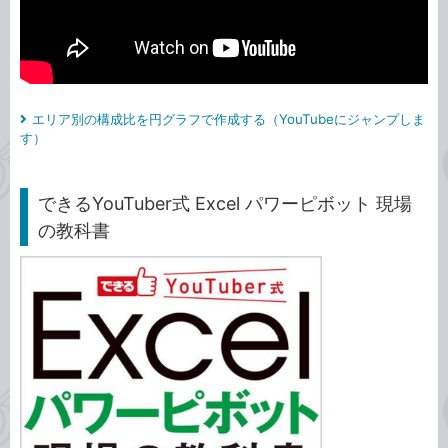
エリア別の構成比を円グラフで作成する（YouTubeにジャンプしま
す）
できるYouTuber式 Excel パワーピボット 現場
の教科書