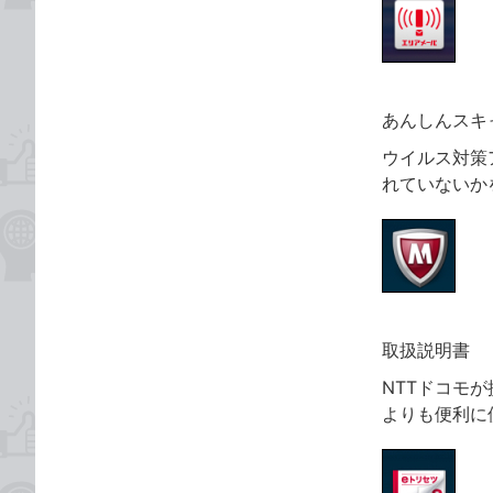
あんしんスキ
ウイルス対策
れていないか
取扱説明書
NTTドコモ
よりも便利に