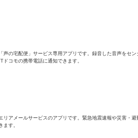
の「声の宅配便」サービス専用アプリです。録音した音声をセン
TTドコモの携帯電話に通知できます。
のエリアメールサービスのアプリです。緊急地震速報や災害・避
きます。