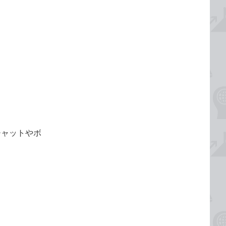
チャットやボ