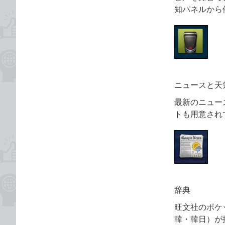
知パネルから
ニュースと天
最新のニュー
トも用意され
辞典
旺文社のポケ
韓・韓日）が