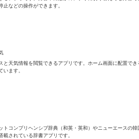
停止などの操作ができます。
気
スと天気情報を閲覧できるアプリです。ホーム画面に配置でき
ています。
ットコンプリヘンシブ辞典（和英・英和）やニューエースの韓
搭載されている辞書アプリです。