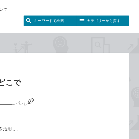
いて
キーワードで検索
カテゴリーから探す
はどこで
を活用し、