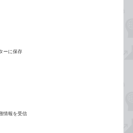
ターに保存
難情報を受信