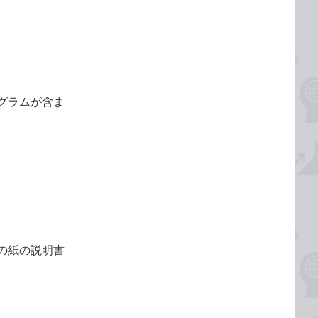
グラムが含ま
の紙の説明書