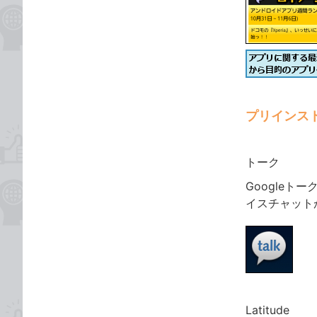
プリインス
トーク
Google
イスチャット
Latitude