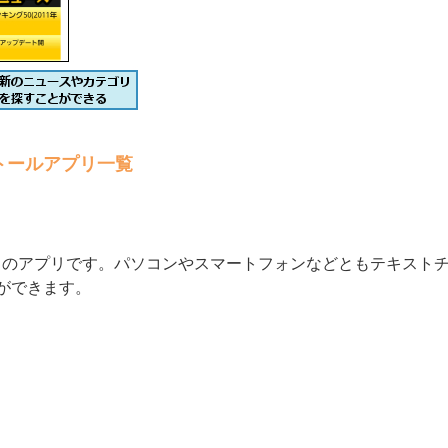
トールアプリ一覧
トークのアプリです。パソコンやスマートフォンなどともテキスト
ができます。