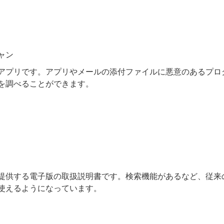
ャン
アプリです。アプリやメールの添付ファイルに悪意のあるプロ
を調べることができます。
が提供する電子版の取扱説明書です。検索機能があるなど、従来
使えるようになっています。