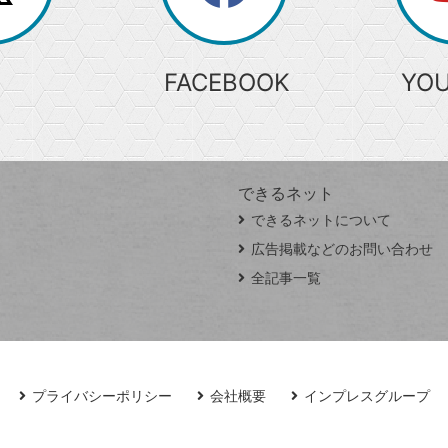
索
FACEBOOK
YO
できるネット
できるネットについて
広告掲載などのお問い合わせ
全記事一覧
プライバシーポリシー
会社概要
インプレスグループ