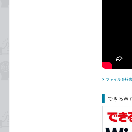
ファイルを検索
できるWind