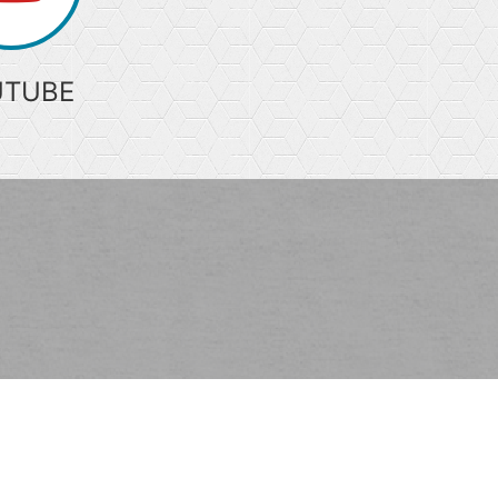
UTUBE