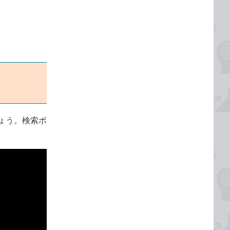
ょう。検索ボ