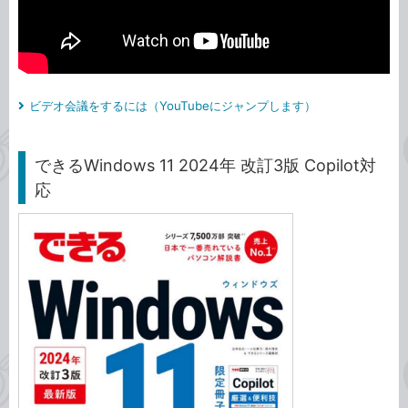
ビデオ会議をするには（YouTubeにジャンプします）
できるWindows 11 2024年 改訂3版 Copilot対
応