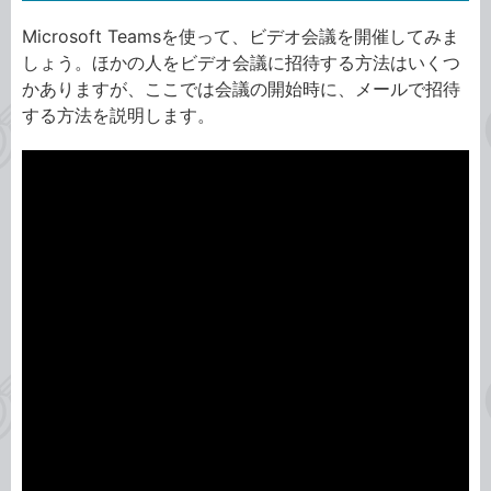
Microsoft Teamsを使って、ビデオ会議を開催してみま
しょう。ほかの人をビデオ会議に招待する方法はいくつ
かありますが、ここでは会議の開始時に、メールで招待
する方法を説明します。