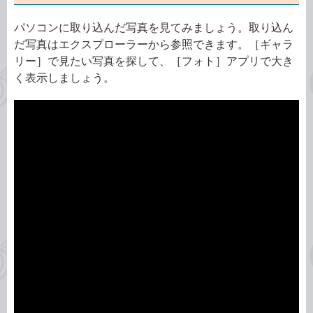
パソコンに取り込んだ写真を見てみましょう。取り込ん
だ写真はエクスプローラーから参照できます。［ギャラ
リー］で見たい写真を探して、［フォト］アプリで大き
く表示しましょう。