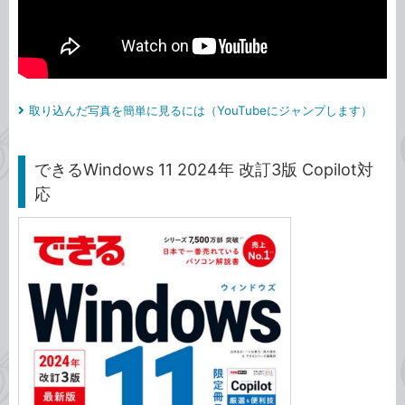
取り込んだ写真を簡単に見るには（YouTubeにジャンプします）
できるWindows 11 2024年 改訂3版 Copilot対
応