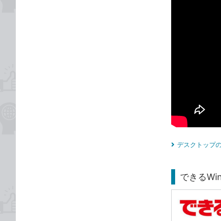
デスクトップの
できるWind