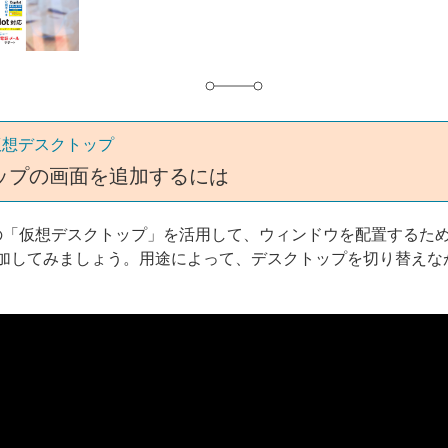
グ
仮想デスクトップ
ップの画面を追加するには
 11の「仮想デスクトップ」を活用して、ウィンドウを配置するた
加してみましょう。用途によって、デスクトップを切り替えな