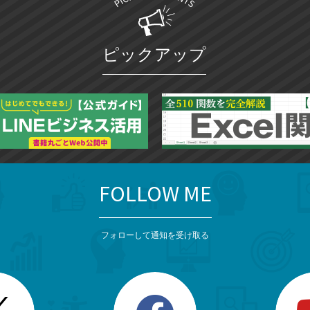
ピックアップ
FOLLOW ME
フォローして通知を受け取る