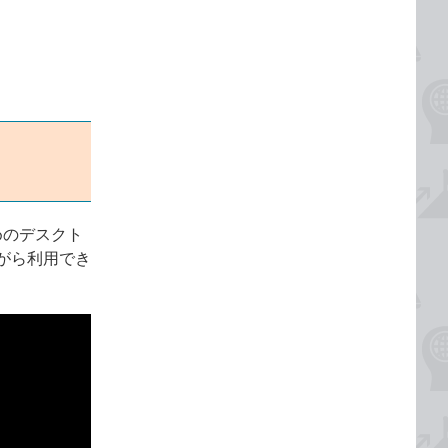
めのデスクト
がら利用でき