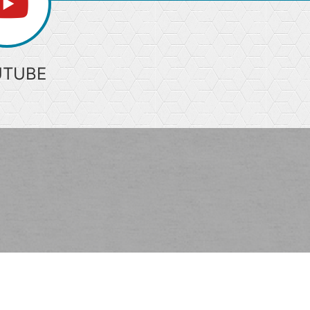
UTUBE